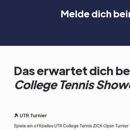
Melde dich bei
Das erwartet dich b
College Tennis Show
🎾 UTR Turnier
Spiele ein offizielles UTR College Tennis ZICK Open Turnier