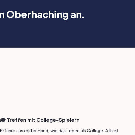
n Oberhaching an.
🎓 Treffen mit College-Spielern
Erfahre aus erster Hand, wie das Leben als College-Athlet