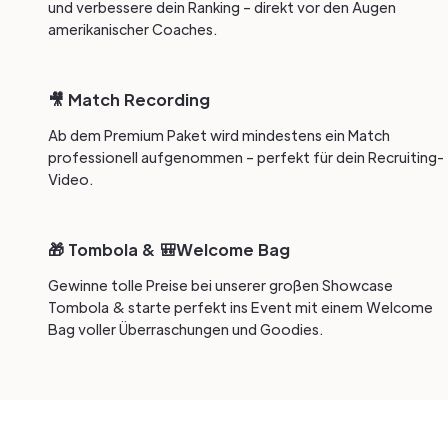
und verbessere dein Ranking – direkt vor den Augen
amerikanischer Coaches.
🎥 Match Recording
Ab dem Premium Paket wird mindestens ein Match
professionell aufgenommen – perfekt für dein Recruiting-
Video.
🎁 Tombola & 🎒Welcome Bag
Gewinne tolle Preise bei unserer großen Showcase
Tombola & starte perfekt ins Event mit einem Welcome
Bag voller Überraschungen und Goodies.