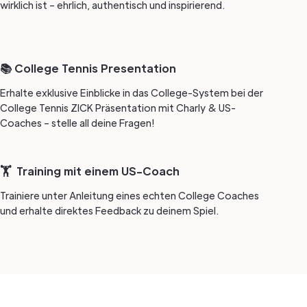
wirklich ist – ehrlich, authentisch und inspirierend.
📚 College Tennis Presentation
Erhalte exklusive Einblicke in das College-System bei der
College Tennis ZICK Präsentation mit Charly & US-
Coaches – stelle all deine Fragen!
🏋️ Training mit einem US-Coach
Trainiere unter Anleitung eines echten College Coaches
und erhalte direktes Feedback zu deinem Spiel.