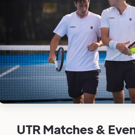
UTR Matches & Eve