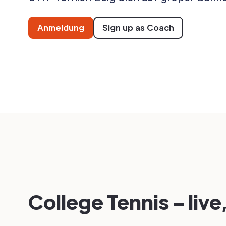
Anmeldung
Sign up as Coach
College Tennis – live