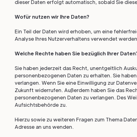
dieser Daten erfolgt automatisch, sobald Sie dies
Wofür nutzen wir Ihre Daten?
Ein Teil der Daten wird erhoben, um eine fehlerfr
Analyse Ihres Nutzerverhaltens verwendet werden
Welche Rechte haben Sie bezüglich Ihrer Daten
Sie haben jederzeit das Recht, unentgeltlich Aus
personenbezogenen Daten zu erhalten. Sie haben 
verlangen. Wenn Sie eine Einwilligung zur Datenver
Zukunft widerrufen. Außerdem haben Sie das Rech
personenbezogenen Daten zu verlangen. Des Weit
Aufsichtsbehörde zu.
Hierzu sowie zu weiteren Fragen zum Thema Daten
Adresse an uns wenden.