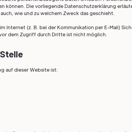
den können. Die vorliegende Datenschutzerklärung erläut
rt auch, wie und zu welchem Zweck das geschieht.
im Internet (z. B. bei der Kommunikation per E-Mail) Sic
or dem Zugriff durch Dritte ist nicht möglich.
Stelle
g auf dieser Website ist: