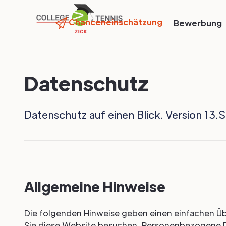
Chanceneinschätzung
Bewerbung
Datenschutz
Datenschutz auf einen Blick. Version 1
Allgemeine Hinweise
Die folgenden Hinweise geben einen einfachen Üb
Sie diese Website besuchen. Personenbezogene Dat