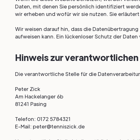
Daten, mit denen Sie persönlich identifiziert wer
wir erheben und wofür wir sie nutzen. Sie erläute
Wir weisen darauf hin, dass die Datenübertragung 
aufweisen kann. Ein lückenloser Schutz der Daten v
Hinweis zur verantwortlichen 
Die verantwortliche Stelle für die Datenverarbeitun
Peter Zick
Am Hackelanger 6b
81241 Pasing
Telefon: 0172 5784321
E-Mail: peter@tenniszick.de