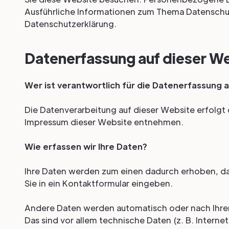
Ausführliche Informationen zum Thema Datenschu
Datenschutzerklärung.
Datenerfassung auf dieser W
Wer ist verantwortlich für die Datenerfassung 
Die Datenverarbeitung auf dieser Website erfolg
Impressum dieser Website entnehmen.
Wie erfassen wir Ihre Daten?
Ihre Daten werden zum einen dadurch erhoben, dass
Sie in ein Kontaktformular eingeben.
Andere Daten werden automatisch oder nach Ihrer
Das sind vor allem technische Daten (z. B. Interne