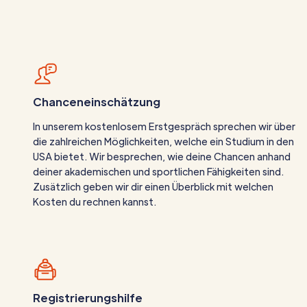
Chanceneinschätzung
In unserem kostenlosem Erstgespräch sprechen wir über
die zahlreichen Möglichkeiten, welche ein Studium in den
USA bietet. Wir besprechen, wie deine Chancen anhand
deiner akademischen und sportlichen Fähigkeiten sind.
Zusätzlich geben wir dir einen Überblick mit welchen
Kosten du rechnen kannst.
Registrierungshilfe