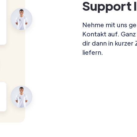
Support 
Nehme mit uns ger
Kontakt auf. Ganz
dir dann in kurzer
liefern.