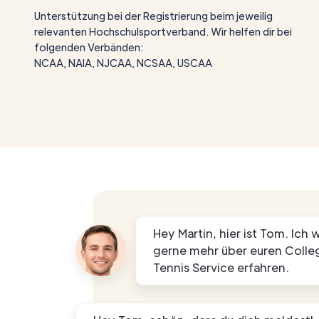
Unterstützung bei der Registrierung beim jeweilig
relevanten Hochschulsportverband. Wir helfen dir bei
folgenden Verbänden:
NCAA, NAIA, NJCAA, NCSAA, USCAA
Hey Martin, hier ist Tom. Ich
gerne mehr über euren Colle
Tennis Service erfahren.