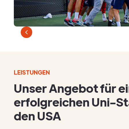
LEISTUNGEN
Unser Angebot für e
erfolgreichen Uni-Sta
den USA