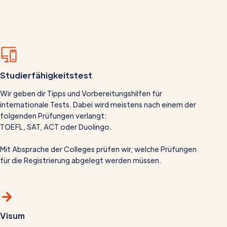
Studierfähigkeitstest
Wir geben dir Tipps und Vorbereitungshilfen für
internationale Tests. Dabei wird meistens nach einem der
folgenden Prüfungen verlangt:
TOEFL, SAT, ACT oder Duolingo.
Mit Absprache der Colleges prüfen wir, welche Prüfungen
für die Registrierung abgelegt werden müssen.
Visum