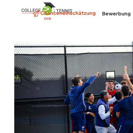
Chanceneinschätzung
Bewerbung