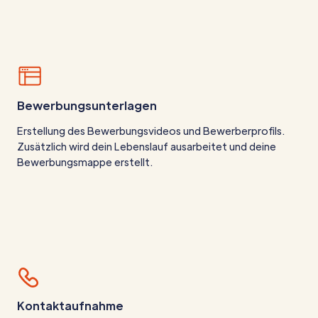
Bewerbungsunterlagen
Erstellung des Bewerbungsvideos und Bewerberprofils.
Zusätzlich wird dein Lebenslauf ausarbeitet und deine
Bewerbungsmappe erstellt.
Kontaktaufnahme