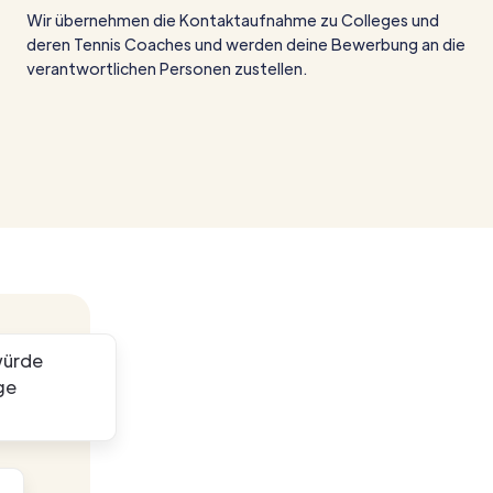
Wir übernehmen die Kontaktaufnahme zu Colleges und
deren Tennis Coaches und werden deine Bewerbung an die
verantwortlichen Personen zustellen.
 würde
ge