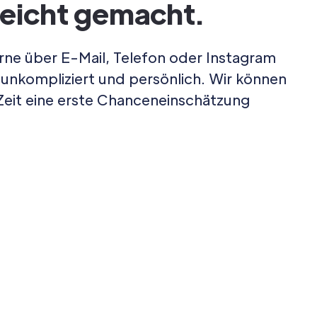
leicht gemacht.
ne über E-Mail, Telefon oder Instagram
 unkompliziert und persönlich. Wir können
 Zeit eine erste Chanceneinschätzung