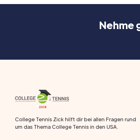
Nehme ge
College Tennis Zick hilft dir bei allen Fragen rund
um das Thema College Tennis in den USA.