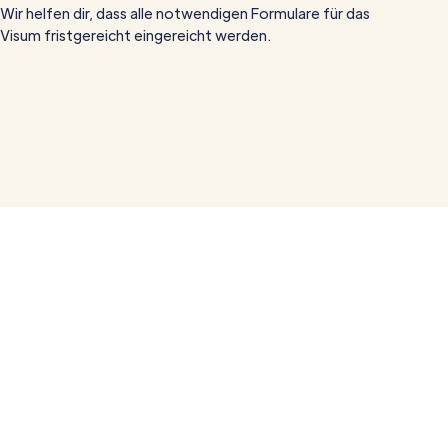
Wir helfen dir, dass alle notwendigen Formulare für das
Visum fristgereicht eingereicht werden.